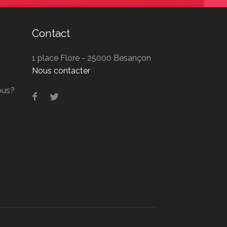
Contact
1 place Flore - 25000 Besançon
Nous contacter
ous?