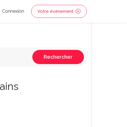
Connexion
Votre événement
Rechercher
Bains