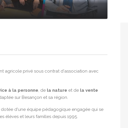
nt agricole privé sous contrat d'association avec
ice à la personne
, de
la nature
et de
la vente
adaptée sur Besançon et sa région.
on) dotée d'une équipe pédagogique engagée qui se
 élèves et leurs familles depuis 1995.