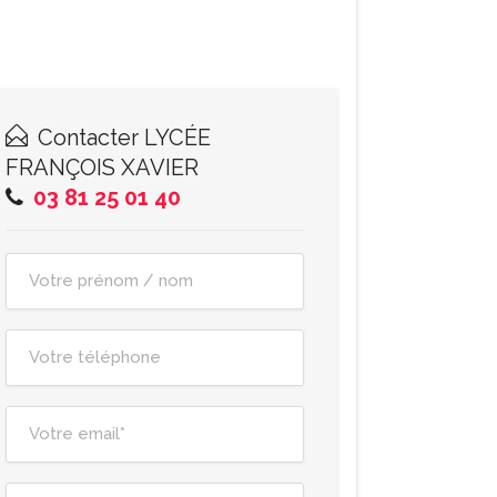
Contacter
LYCÉE
FRANÇOIS XAVIER
03 81 25 01 40