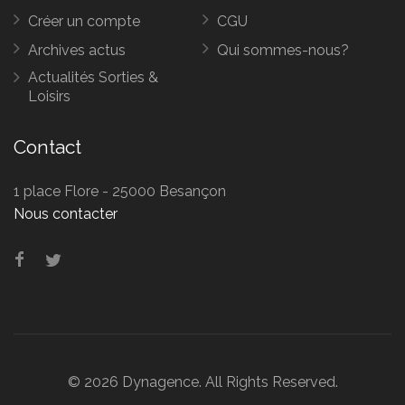
Créer un compte
CGU
Archives actus
Qui sommes-nous?
Actualités Sorties &
Loisirs
Contact
1 place Flore - 25000 Besançon
Nous contacter
© 2026 Dynagence. All Rights Reserved.