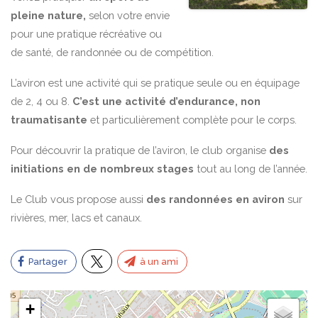
pleine nature,
selon votre envie
pour une pratique récréative ou
de santé, de randonnée ou de compétition.
L’aviron est une activité qui se pratique seule ou en équipage
de 2, 4 ou 8.
C’est une activité d’endurance, non
traumatisante
et particulièrement complète pour le corps.
Pour découvrir la pratique de l’aviron, le club organise
des
initiations en de nombreux stages
tout au long de l’année.
Le Club vous propose aussi
des randonnées en aviron
sur
rivières, mer, lacs et canaux.
Partager
à un ami
+