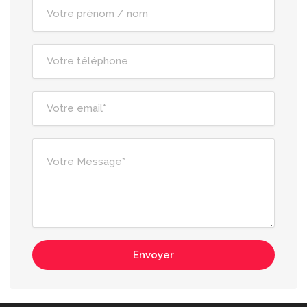
Envoyer