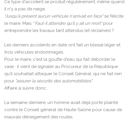
Ce type d'accident se produit régulièrement, même quand
il n'y a pas de neige.
"Jusqu'à présent aucun véhicule n'arrivait en face"
se félicite
le maire. Mais
" Faut-il attendre qu'il y ait un mort"
pour
entreprendre les travaux tant attendus (et réclamés) ?
Les derniers accidents en date ont fait un blessé léger et
trois véhicules endommagés.
Pour le maire, c'est la goutte d'eau qui fait déborder le
vase : il vient de signaler au Procureur de la République
qu'il souhaitait attaquer le Conseil Général, qui ne fait rien
pour
"assurer la sécurité des automobilistes".
Affaire à suivre donc...
La semaine dernière, un homme avait déjà porté plainte
contre le Conseil général de Haute-Saône pour cause de
mauvais déneigement des routes.