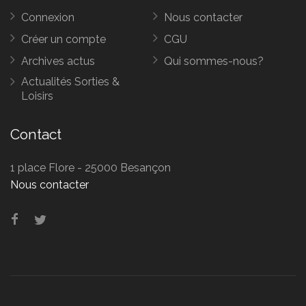
Connexion
Nous contacter
Créer un compte
CGU
Archives actus
Qui sommes-nous?
Actualités Sorties &
Loisirs
Contact
1 place Flore - 25000 Besançon
Nous contacter