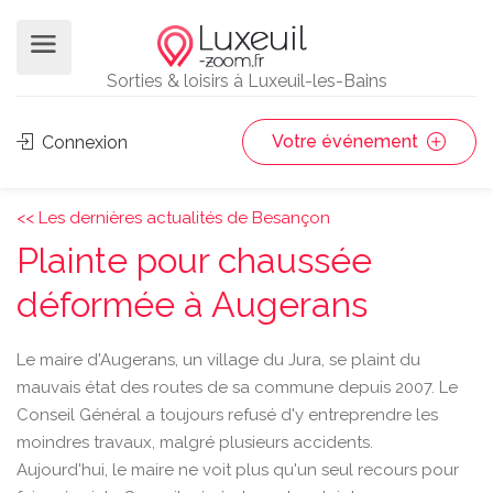
Sorties & loisirs à Luxeuil-les-Bains
Votre événement
Connexion
<< Les dernières actualités de Besançon
Plainte pour chaussée
déformée à Augerans
Le maire d'Augerans, un village du Jura, se plaint du
mauvais état des routes de sa commune depuis 2007. Le
Conseil Général a toujours refusé d'y entreprendre les
moindres travaux, malgré plusieurs accidents.
Aujourd'hui, le maire ne voit plus qu'un seul recours pour