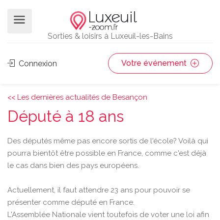
Sorties & loisirs à Luxeuil-les-Bains
Votre événement
Connexion
<< Les dernières actualités de Besançon
Député à 18 ans
Des députés même pas encore sortis de l'école? Voilà qui
pourra bientôt être possible en France, comme c'est déjà
le cas dans bien des pays européens.
Actuellement, il faut attendre 23 ans pour pouvoir se
présenter comme député en France.
L'Assemblée Nationale vient toutefois de voter une loi afin