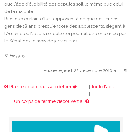
que l'âge d'éligibilité des députés soit le même que celui
de la majorité.
Bien que certains élus s'opposent à ce que des jeunes
gens de 18 ans, presqu'encore des adolescents, siègent à
l'Assemblée Nationale, cette loi pourrait être entérinée par
le Sénat dès le mois de janvier 2011.
R. Hingray
Publié le jeudi 23 décembre 2010 à 11h51
Plainte pour chaussée déform�..
|
Toute l'actu
|
Un corps de femme découvert à..