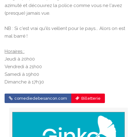
azimuté et découvrez la police comme vous ne l'avez
(presque) jamais vue.
NB : Si c'est vrai qu'ils veillent pour le pays... Alors on est
mal barré !
Horaires :
Jeudi à 20h00
Vendredi à 21h00
Samedi à 19h00
Dimanche à 17h30
comediedebesancon.com
Billetterie