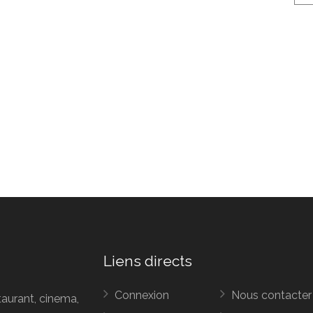
Liens directs
Connexion
Nous contacter
taurant, cinema,