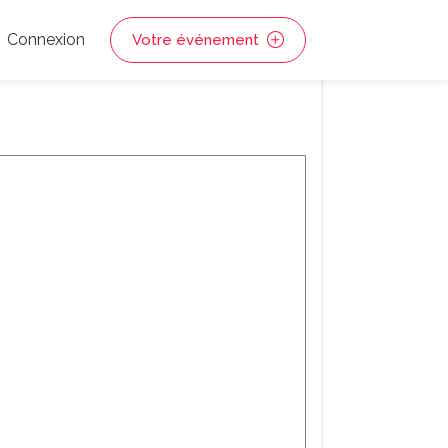
Connexion
Votre événement