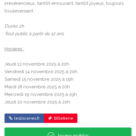
irrévérencieux, tantôt émouvant, tantôt joyeux, toujours
bouleversant.
Durée 2h
Tout public à partir de 12 ans
Horaires :
Jeudi 13 novembre 2025 à 20h
Vendredi 14 novembre 2025 à 20h
Samedi 15 novembre 2025 à 19h
Mardi 18 novembre 2025 à 20h
Mercredi 19 novembre 2025 à 19h
Jeudi 20 novembre 2025 à 20h
les2scenes.fr
Billetterie
Jeune public