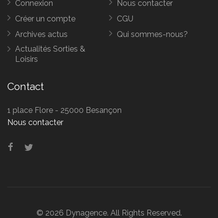
Connexion
Nous contacter
Créer un compte
CGU
Archives actus
Qui sommes-nous?
Actualités Sorties &
Loisirs
Contact
1 place Flore - 25000 Besançon
Nous contacter
© 2026 Dynagence. All Rights Reserved.