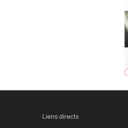
Liens directs