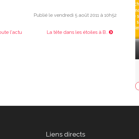
Publié le vendredi 5 août 2011 à 10h52
oute l'actu
La tête dans les étoiles à B..
Liens directs