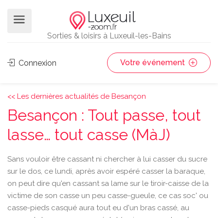
Sorties & loisirs à Luxeuil-les-Bains
Votre événement
Connexion
<< Les dernières actualités de Besançon
Besançon : Tout passe, tout
lasse… tout casse (MàJ)
Sans vouloir être cassant ni chercher à lui casser du sucre
sur le dos, ce lundi, après avoir espéré casser la baraque,
on peut dire qu'en cassant sa lame sur le tiroir-caisse de la
victime de son casse un peu casse-gueule, ce cas soc' ou
casse-pieds casqué aura tout eu d'un bras cassé, au