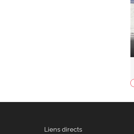
Liens directs