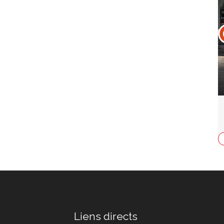
Liens directs