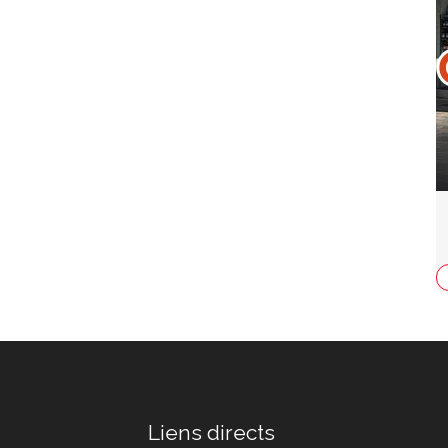
Liens directs