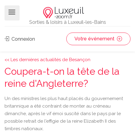
Sorties & loisirs à Luxeuil-les-Bains
Votre événement
Connexion
<< Les dernières actualités de Besançon
Coupera-t-on la tête de la
reine d'Angleterre?
Un des ministres les plus haut placés du gouvernement
britannique a été contraint de monter au créneau
dimanche, après le vif émoi suscité dans le pays par le
possible retrait de l'effigie de la reine Elizabeth II des
timbres nationaux.