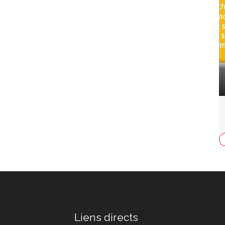
Liens directs