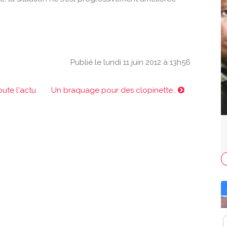
Publié le lundi 11 juin 2012 à 13h56
oute l'actu
Un braquage pour des clopinette..