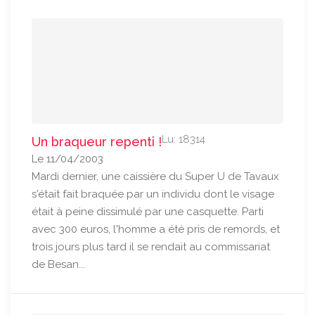
Lu: 18314
Un braqueur repenti !
Le 11/04/2003
Mardi dernier, une caissière du Super U de Tavaux
s'était fait braquée par un individu dont le visage
était à peine dissimulé par une casquette. Parti
avec 300 euros, l'homme a été pris de remords, et
trois jours plus tard il se rendait au commissariat
de Besan...