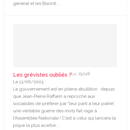
général et les Bisonti...
Lu: 19248
Les grévistes oubliés ?
Le 13/06/2003
Le gouvernement est en pleine ébullition : depuis
que Jean-Pierre Raffarin a reproché aux
socialistes de préférer par "leur parti à leur patrie",
une véritable guerre des mots fait rage à
l'Assemblée Nationale ! C'est à celui qui lancera la
pique la plus acerbe...