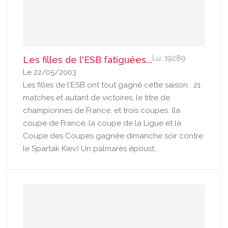
Lu: 19289
Les filles de l'ESB fatiguées...
Le 22/05/2003
Les filles de l'ESB ont tout gagné cette saison : 21
matches et autant de victoires, le titre de
championnes de France, et trois coupes. (la
coupe de France, la coupe de la Ligue et la
Coupe des Coupes gagnée dimanche soir contre
le Spartak Kiev) Un palmarès époust...