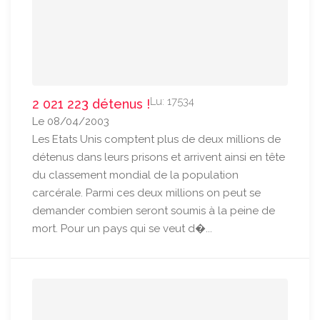
Lu: 17534
2 021 223 détenus !
Le 08/04/2003
Les Etats Unis comptent plus de deux millions de
détenus dans leurs prisons et arrivent ainsi en tête
du classement mondial de la population
carcérale. Parmi ces deux millions on peut se
demander combien seront soumis à la peine de
mort. Pour un pays qui se veut d�...