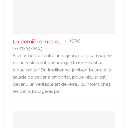
Lu: 19745
La dernière mode....
Le 27/05/2003
Si vous hésitez entre un déjeuner à la campagne
ou au restaurant, sachez que la mode est au...
pique-nique ! Du traditionnel jambon-beurre à la
salade de caviar à emporter, pique-niquer est
devenu un véritable art de vivre... du moins chez
les petits bourgeois par...