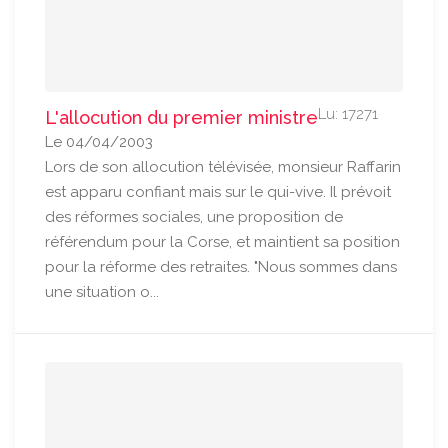
Lu: 17271
L'allocution du premier ministre
Le 04/04/2003
Lors de son allocution télévisée, monsieur Raffarin
est apparu confiant mais sur le qui-vive. Il prévoit
des réformes sociales, une proposition de
référendum pour la Corse, et maintient sa position
pour la réforme des retraites. "Nous sommes dans
une situation o...