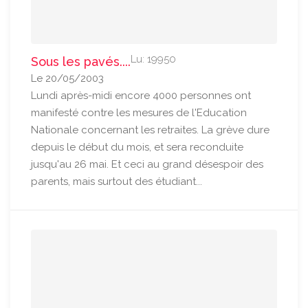
Lu: 19950
Sous les pavés....
Le 20/05/2003
Lundi après-midi encore 4000 personnes ont
manifesté contre les mesures de l'Education
Nationale concernant les retraites. La grève dure
depuis le début du mois, et sera reconduite
jusqu'au 26 mai. Et ceci au grand désespoir des
parents, mais surtout des étudiant...