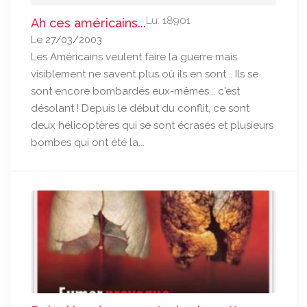
Lu: 18901
Ah ces américains...
Le 27/03/2003
Les Américains veulent faire la guerre mais
visiblement ne savent plus où ils en sont... Ils se
sont encore bombardés eux-mêmes... c'est
désolant ! Depuis le début du conflit, ce sont
deux hélicoptères qui se sont écrasés et plusieurs
bombes qui ont été la...