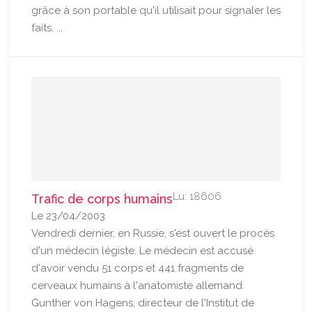
grâce à son portable qu'il utilisait pour signaler les
faits. ...
Lu: 18606
Trafic de corps humains
Le 23/04/2003
Vendredi dernier, en Russie, s'est ouvert le procès
d'un médecin légiste. Le médecin est accusé
d'avoir vendu 51 corps et 441 fragments de
cerveaux humains à l'anatomiste allemand
Gunther von Hagens, directeur de l'Institut de