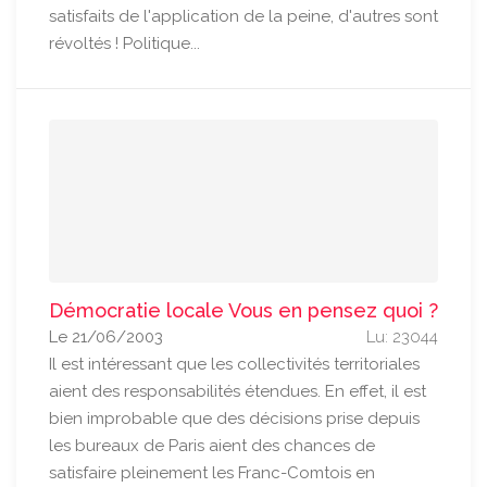
satisfaits de l'application de la peine, d'autres sont
révoltés ! Politique...
Démocratie locale Vous en pensez quoi ?
Le 21/06/2003
Lu: 23044
Il est intéressant que les collectivités territoriales
aient des responsabilités étendues. En effet, il est
bien improbable que des décisions prise depuis
les bureaux de Paris aient des chances de
satisfaire pleinement les Franc-Comtois en