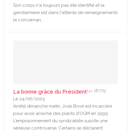
Son corps n'a toujours pas été identifié et la
gendarmerie est dans l'attente de renseignements
le concernan...
Lu: 18779
La bonne grâce du Président
Le 24/06/2003
Arrêté dimanche matin, José Bové est incarcéré
pour avoir arraché des plants d'OGM en 1999.
L'emprisonnement du syndicaliste suscite une
sérieuse controverse. Certains se déclarent