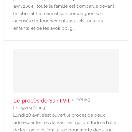
avril 2004 : toute la famille est comparue devant
le tribunal. La mère et son compagnon sont
accusés d'attouchements sexuels sur leurs
enfants, et de les avoir oblig...
Lu: 20683
Le procès de Saint Vit
Le 29/04/2003
Lundi 28 avril s'est ouvert le procès de deux
adolescententes de Saint-Vit qui ont torturé l'une
de leur amie et l'ont laissé pour morte dans une