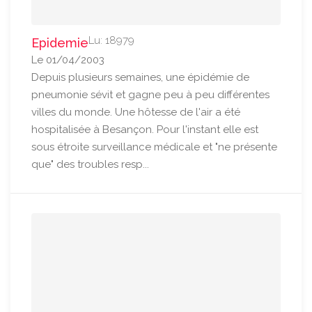
Lu: 18979
Epidemie
Le 01/04/2003
Depuis plusieurs semaines, une épidémie de
pneumonie sévit et gagne peu à peu différentes
villes du monde. Une hôtesse de l'air a été
hospitalisée à Besançon. Pour l'instant elle est
sous étroite surveillance médicale et "ne présente
que" des troubles resp...