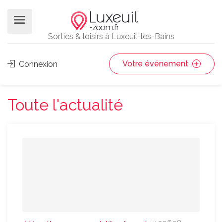
Sorties & loisirs à Luxeuil-les-Bains
Votre événement
Connexion
Toute l'actualité