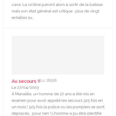
cave. La victime parvint alors à sortir de la batisse
mais son état général est critique : plus de vingt
entailles su...
Lu: 18518
Au secours !!
Le 27/04/2003
A Marseille, un homme de 27 ans a été mis en
examen pour avoir appelé les secours 325 fois en
un mois ! 325 fois la police ou les pompiers se sont
déplacés... pour rien ! L'homme a pu être identifié