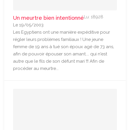
Lu: 18928
Un meurtre bien intentionné
Le 19/05/2003
Les Egyptiens ont une manière expéditive pour
régler leurs problèmes familiaux ! Une jeune
femme de 19 ans à tué son époux agé de 73 ans,
afin de pouvoir épouser son amant.... qui n'est
autre que le fils de son défunt mari !!! Afin de
procéder au meurtre...