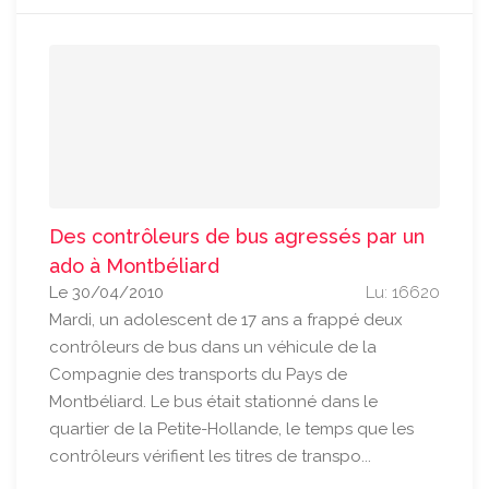
Des contrôleurs de bus agressés par un
ado à Montbéliard
Le 30/04/2010
Lu: 16620
Mardi, un adolescent de 17 ans a frappé deux
contrôleurs de bus dans un véhicule de la
Compagnie des transports du Pays de
Montbéliard. Le bus était stationné dans le
quartier de la Petite-Hollande, le temps que les
contrôleurs vérifient les titres de transpo...