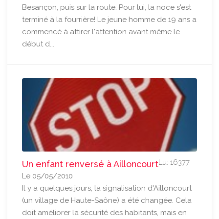
Besançon, puis sur la route. Pour lui, la noce s'est
terminé à la fourrière! Le jeune homme de 19 ans a
commencé à attirer l'attention avant même le
début d...
Lu: 16377
Un enfant renversé à Ailloncourt
Le 05/05/2010
Il y a quelques jours, la signalisation d'Ailloncourt
(un village de Haute-Saône) a été changée. Cela
doit améliorer la sécurité des habitants, mais en