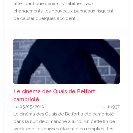
attendant que ceux-ci s'habituent aux
changements, les nouveaux panneaux risquent
de causer quelques accident...
Le cinéma des Quais de Belfort
cambriolé
Le 05/05/2010
Lu: 16937
Le cinéma des Quais de Belfort a été cambriolé
dans la nuit de dimanche à lundi. En cette fin de
week-end, les caisses étaient bien remplies : les