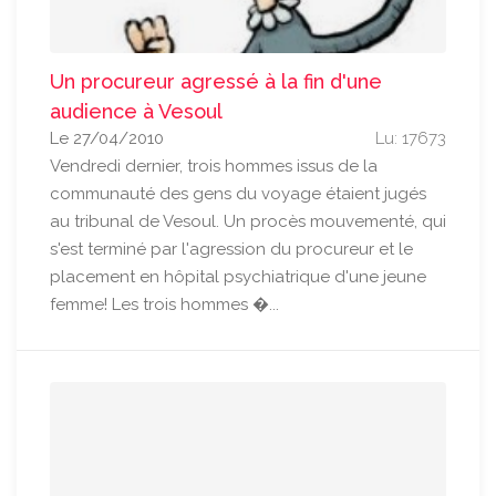
Un procureur agressé à la fin d'une
audience à Vesoul
Le 27/04/2010
Lu: 17673
Vendredi dernier, trois hommes issus de la
communauté des gens du voyage étaient jugés
au tribunal de Vesoul. Un procès mouvementé, qui
s'est terminé par l'agression du procureur et le
placement en hôpital psychiatrique d'une jeune
femme! Les trois hommes �...