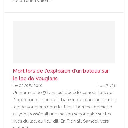
rendaient à Valem...
Mort lors de l'explosion d'un bateau sur
le lac de Vouglans
Le 03/05/2010
Lu: 17631
Un homme de 56 ans est décédé samedi, lors de
l'explosion de son petit bateau de plaisance sur le
lac de Vouglans dans le Jura. L'homme, domicilié
à Lyon, possédait une maison secondaire sur les
rives du lac, au lieu-dit "En Freniat". Samedi, vers