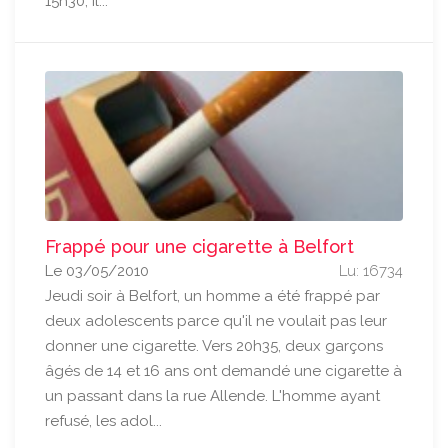
15h30, il...
Frappé pour une cigarette à Belfort
Le 03/05/2010
Lu: 16734
Jeudi soir à Belfort, un homme a été frappé par
deux adolescents parce qu'il ne voulait pas leur
donner une cigarette. Vers 20h35, deux garçons
âgés de 14 et 16 ans ont demandé une cigarette à
un passant dans la rue Allende. L'homme ayant
refusé, les adol...