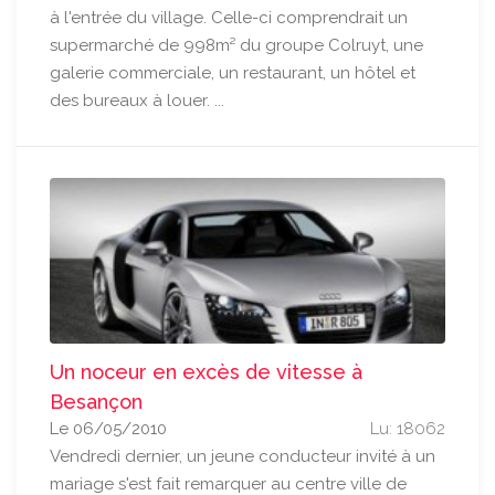
à l'entrée du village. Celle-ci comprendrait un
supermarché de 998m² du groupe Colruyt, une
galerie commerciale, un restaurant, un hôtel et
des bureaux à louer. ...
Un noceur en excès de vitesse à
Besançon
Le 06/05/2010
Lu: 18062
Vendredi dernier, un jeune conducteur invité à un
mariage s'est fait remarquer au centre ville de