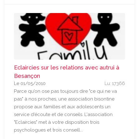
Eclaircies sur les relations avec autrui à
Besançon
Le 01/05/2010
Lu: 17366
Parce qu'on ose pas toujours dire "ce qui ne va
pas" à nos proches, une association bisontine
propose aux familles et aux adolescents un
service d'écoute et de conseils. L'association
"Eclaircies" met à votre disposition trois
psychologues et trois conseill...