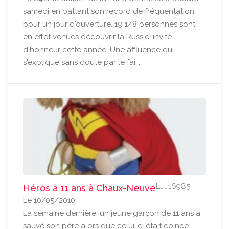
samedi en battant son record de fréquentation
pour un jour d'ouverture. 19 148 personnes sont
en effet venues découvrir la Russie, invité
d'honneur cette année. Une affluence qui
s'explique sans doute par le fai...
Lu: 16985
Héros à 11 ans à Chaux-Neuve
Le 10/05/2010
La semaine dernière, un jeune garçon de 11 ans a
sauvé son père alors que celui-ci était coincé