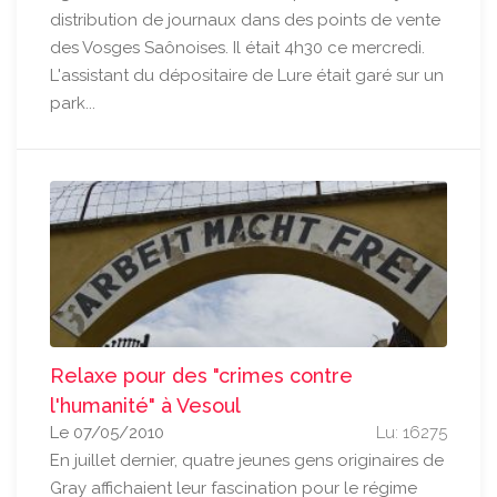
distribution de journaux dans des points de vente
des Vosges Saônoises. Il était 4h30 ce mercredi.
L'assistant du dépositaire de Lure était garé sur un
park...
Relaxe pour des "crimes contre
l'humanité" à Vesoul
Le 07/05/2010
Lu: 16275
En juillet dernier, quatre jeunes gens originaires de
Gray affichaient leur fascination pour le régime