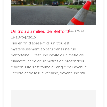
Lu: 17012
Un trou au milieu de Belfort!
Le 28/04/2010
Hier en fin d'après-midi, un trou est
mystérieusement apparu dans une rue
belfortaine... C'est une cavité d'un mètre de
diamètre, et de deux mètres de profondeur
environ. Elle s'est formé à l'angle de l'avenue
Leclerc et de la rue Verlaine, devant une sta...