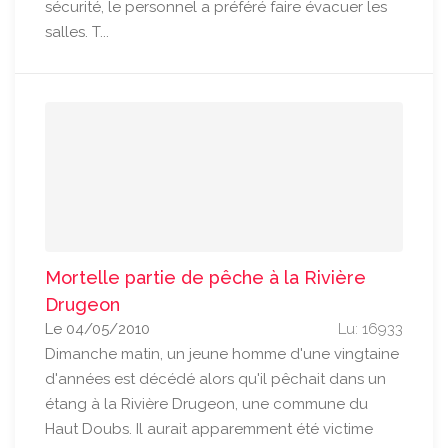
sécurité, le personnel a préféré faire évacuer les
salles. T...
Mortelle partie de pêche à la Rivière
Drugeon
Le 04/05/2010
Lu: 16933
Dimanche matin, un jeune homme d'une vingtaine
d'années est décédé alors qu'il pêchait dans un
étang à la Rivière Drugeon, une commune du
Haut Doubs. Il aurait apparemment été victime