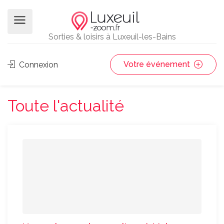
Sorties & loisirs à Luxeuil-les-Bains
Votre événement
Connexion
Toute l'actualité