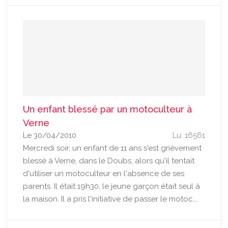
Un enfant blessé par un motoculteur à
Verne
Le 30/04/2010
Lu: 16561
Mercredi soir, un enfant de 11 ans s'est grièvement
blessé à Verne, dans le Doubs, alors qu'il tentait
d'utiliser un motoculteur en l'absence de ses
parents. Il était 19h30, le jeune garçon était seul à
la maison. Il a pris l'initiative de passer le motoc...