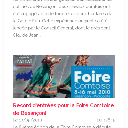
collines de Besançon, des chevaux comtois ont
été engagés afin de tondre les deux hectares de
la Gare d'Eau. Cette expérience originale a été
lancée par le Conseil Général, dont le président
Claude Jean...
Record d'entrées pour la Foire Comtoise
de Besançon!
Le 10/05/2010
Lu: 17845
La 84ème édition de la Foire Comtoise a débuté