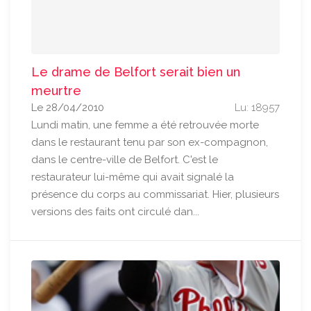
Le drame de Belfort serait bien un
meurtre
Le 28/04/2010
Lu: 18957
Lundi matin, une femme a été retrouvée morte
dans le restaurant tenu par son ex-compagnon,
dans le centre-ville de Belfort. C'est le
restaurateur lui-même qui avait signalé la
présence du corps au commissariat. Hier, plusieurs
versions des faits ont circulé dan...