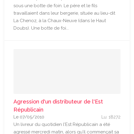
sous une botte de foin. Le père et le fils
travaillaient dans leur bergerie, située au lieu-dit
La Chenoz, à la Chaux-Neuve (dans le Haut
Doubs). Une botte de foi...
Agression d'un distributeur de l'Est
Républicain
Le 07/05/2010
Lu: 18272
Un livreur du quotidien l'Est Républicain a été
agressé mercredi matin, alors qu'il commençait sa