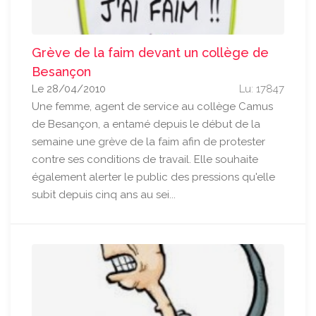
Grève de la faim devant un collège de
Besançon
Le 28/04/2010
Lu: 17847
Une femme, agent de service au collège Camus
de Besançon, a entamé depuis le début de la
semaine une grève de la faim afin de protester
contre ses conditions de travail. Elle souhaite
également alerter le public des pressions qu'elle
subit depuis cinq ans au sei...