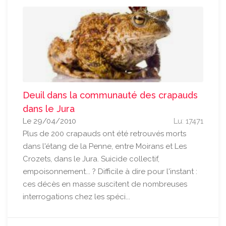
Deuil dans la communauté des crapauds
dans le Jura
Le 29/04/2010
Lu: 17471
Plus de 200 crapauds ont été retrouvés morts
dans l'étang de la Penne, entre Moirans et Les
Crozets, dans le Jura. Suicide collectif,
empoisonnement... ? Difficile à dire pour l'instant :
ces décès en masse suscitent de nombreuses
interrogations chez les spéci...