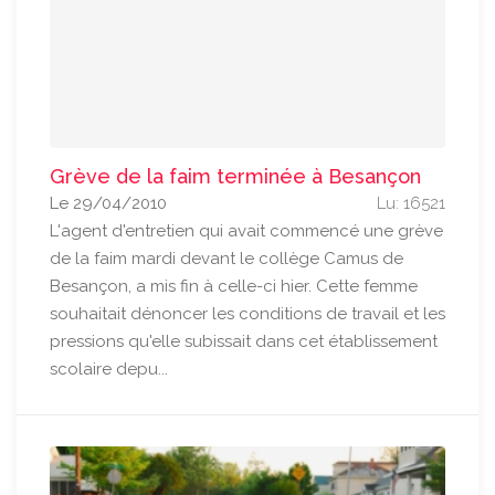
Grève de la faim terminée à Besançon
Le 29/04/2010
Lu: 16521
L'agent d'entretien qui avait commencé une grève
de la faim mardi devant le collège Camus de
Besançon, a mis fin à celle-ci hier. Cette femme
souhaitait dénoncer les conditions de travail et les
pressions qu'elle subissait dans cet établissement
scolaire depu...