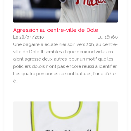
Agression au centre-ville de Dole
Le 28/04/2010
Lu: 16960
Une bagarre a éclaté hier soir, vers 20h, au centre-
ville de Dole. Il semblerait que deux individus en
aient agressé deux autres, pour un motif que les
policiers dolois n'ont pas encore réussi à identifier.
Les quatre personnes se sont battues, l'une d'elle
é...