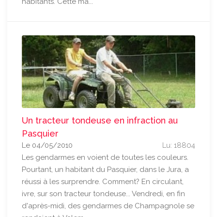
habitants. Cette ma...
Un tracteur tondeuse en infraction au
Pasquier
Le 04/05/2010
Lu: 18804
Les gendarmes en voient de toutes les couleurs.
Pourtant, un habitant du Pasquier, dans le Jura, a
réussi à les surprendre. Comment? En circulant,
ivre, sur son tracteur tondeuse... Vendredi, en fin
d'après-midi, des gendarmes de Champagnole se